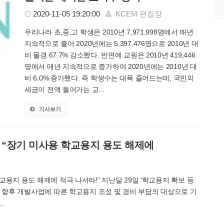
2020-11-05 19:20:00
KCEM 편집장
우리나라 초,중,고 학생은 2010년 7,971,998명에서 매년
지속적으로 줄어 2020년에는 5,397,476명으로 2010년 대
비 물경 67.7% 감소했다. 반면에 교원은 2010년 419,446
명에서 매년 지속적으로 증가하여 2020년에는 2010년 대
비 6.0% 증가했다. 즉 학생수는 대폭 줄어드는데, 국민의
세금이 전액 들어가는 교...
기사보기
“장기 미사용 학교용지 용도 해제에
용지 용도 해제에 적극 나서라!” 지난달 29일 ‘학교용지 확보 등
 향후 개발사업에 따른 학교용지 조성 및 경비 부담의 대상으로 기
.