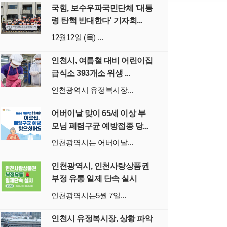
국힘, 보수우파국민단체 '대통
령 탄핵 반대한다' 기자회...
12월12일 (목) ...
인천시, 여름철 대비 어린이집
급식소 393개소 위생 ...
인천광역시 유정복시장...
어버이날 맞이 65세 이상 부
모님 폐렴구균 예방접종 당...
인천광역시는 어버이날...
인천광역시, 인천사랑상품권
부정 유통 일제 단속 실시
인천광역시는5월 7일...
인천시 유정복시장, 상황 파악