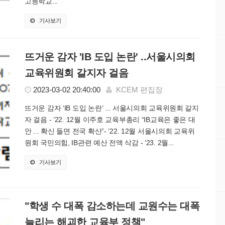
고등학교...
기사보기
뜨거운 감자 'IB 도입 논란' ..서울시의회
교육위원회 갈지자 걸음
2023-03-02 20:40:00
KCEM 편집장
뜨거운 감자 ‘IB 도입 논란’ ... 서울시의회 교육위원회 갈지
자 걸음 - ’22. 12월 이주호 교육부총리 “IB교육은 좋은 대
안 ... 확신 들면 전국 확산”- ’22. 12월 서울시의회 교육위
원회 국민의힘, IB관련 예산 전액 삭감 - ’23. 2월...
기사보기
"학생 수 대폭 감소하는데 교원수는 대폭
늘리는 해괴한 교육부 정책"