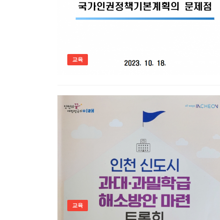
교육
교육