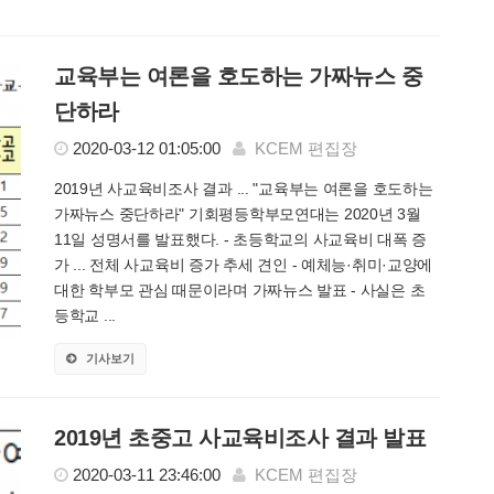
교육부는 여론을 호도하는 가짜뉴스 중
단하라
2020-03-12 01:05:00
KCEM 편집장
2019년 사교육비조사 결과 ... "교육부는 여론을 호도하는
가짜뉴스 중단하라" 기회평등학부모연대는 2020년 3월
11일 성명서를 발표했다. - 초등학교의 사교육비 대폭 증
가 ... 전체 사교육비 증가 추세 견인 - 예체능·취미·교양에
대한 학부모 관심 때문이라며 가짜뉴스 발표 - 사실은 초
등학교 ...
기사보기
2019년 초중고 사교육비조사 결과 발표
2020-03-11 23:46:00
KCEM 편집장