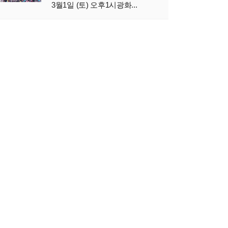
3월1일 (토) 오후1시광화...