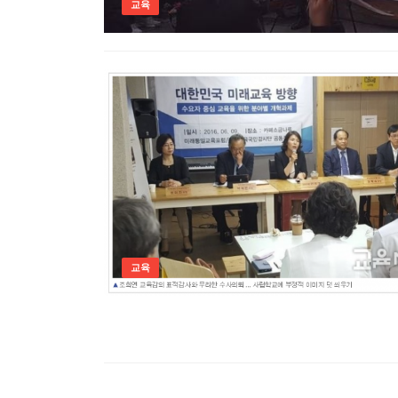
교육
교육