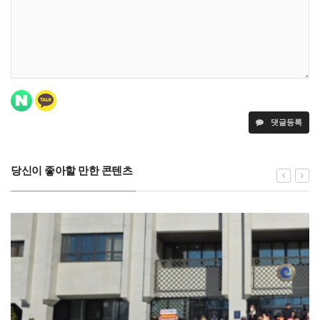
댓글등록
당신이 좋아할 만한 콘텐츠