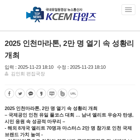
Toggl
navig
2025 인천마라톤, 2만 명 열기 속 성황리
개최
입력 : 2025-11-23 18:10
수정 : 2025-11-23 18:10
김인희 편집국장
2025 인천마라톤, 2만 명 열기 속 성황리 개최
– 국제공인 인천 유일 풀코스 대회 … 남녀 엘리트 우승자 탄생,
시민 응원 속 성공적 마무리 –
- 해외 8개국 엘리트 70명과 마스터스 2만 명 참가로 인천 국제
브랜드 가치 높여 -